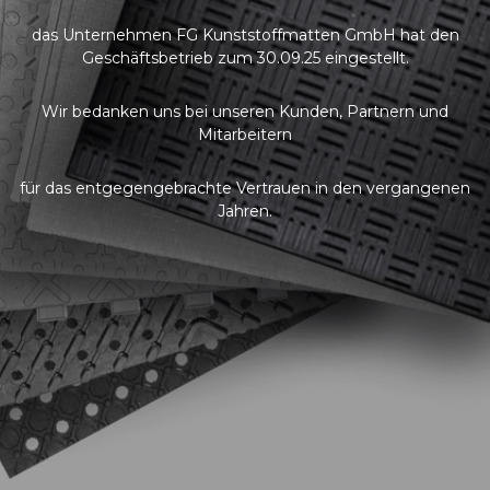
das Unternehmen FG Kunststoffmatten GmbH hat den
Geschäftsbetrieb zum 30.09.25 eingestellt.
Wir bedanken uns bei unseren Kunden, Partnern und
Mitarbeitern
für das entgegengebrachte Vertrauen in den vergangenen
Jahren.